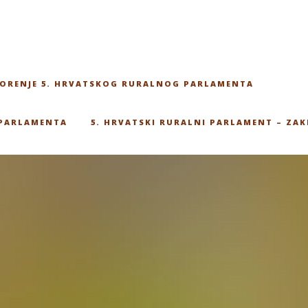
ORENJE 5. HRVATSKOG RURALNOG PARLAMENTA
 PARLAMENTA
5. HRVATSKI RURALNI PARLAMENT – ZAK