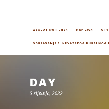
WEGLOT SWITCHER
HRP 2024
OTV
ODRŽAVANJE 5. HRVATSKOG RURALNOG
DAY
5 siječnja, 2022